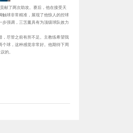
色，贡献了两次助攻。赛后，他在接受天
脚触球非常精准，展现了他惊人的控球
一步强调，三笘薰具有为顶级球队效力
错，尽管之前有所不足。主教练希望我
两个球，这种感觉非常好。他期待下周
思议的。