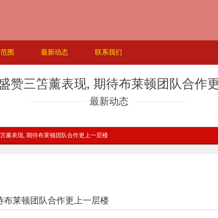
务范围
最新动态
联系我们
盛赞三笘薰表现, 期待布莱顿团队合作
最新动态
三笘薰表现, 期待布莱顿团队合作更上一层楼
期待布莱顿团队合作更上一层楼