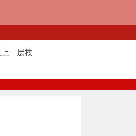
更上一层楼