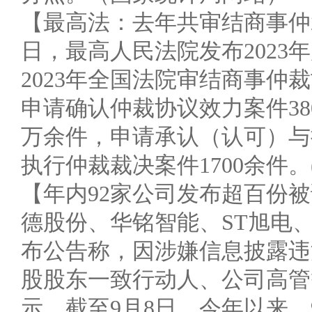
【最高法：去年共审结商事仲裁
日，最高人民法院发布2023
2023年全国法院审结商事仲
申请确认仲裁协议效力案件38
万余件，申请承认（认可）与
执行仲裁裁决案件1700余件。
【年内92家公司发布超百份
德股份、华铭智能、ST旭电、
布公告称，因涉嫌信息披露违
股股东一致行动人、公司高管
示，截至9月8日，今年以来，