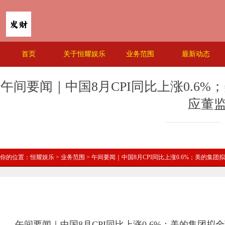
首页
关于恒耀娱乐
业务范围
最新动态
午间要闻｜中国8月CPI同比上涨0.6%
应董监
你的位置：
恒耀娱乐
>
业务范围
> 午间要闻｜中国8月CPI同比上涨0.6%；美的集团
午间要闻｜中国8月CPI同比上涨0.6%；美的集团拟