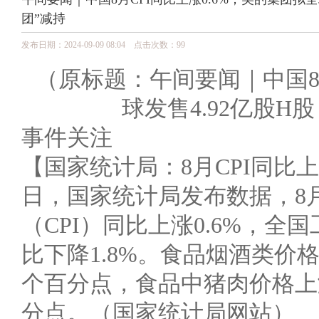
团”减持
发布日期：2024-09-09 08:04 点击次数：99
（原标题：午间要闻｜中国8月
球发售4.92亿股
事件关注
【国家统计局：8月CPI同比上涨0
日，国家统计局发布数据，8
（CPI）同比上涨0.6%，全
比下降1.8%。食品烟酒类价格同
个百分点，食品中猪肉价格上涨1
分点。（国家统计局网站）