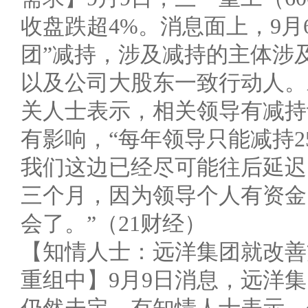
收盘跌超4%。消息面上，9月
团”减持，涉及减持的主体涉
以及公司大股东一致行动人。
关人士表示，相关领导有减持
有影响，“每年领导只能减持
我们这边已经尽可能往后延迟
三个月，因为领导个人有资金
会了。”（21财经）
【知情人士：远洋集团就改善
重组中】9月9日消息，远洋集团