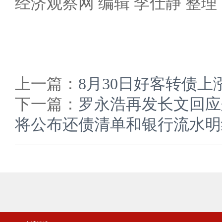
经济观察网 编辑 李仕静 整理
上一篇：
8月30日好客转债上涨0
下一篇：
罗永浩再发长文回应
将公布还债清单和银行流水明